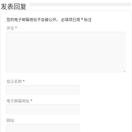
发表回复
您的电子邮箱地址不会被公开。
必填项已用
*
标注
评论
*
显示名称
*
电子邮箱地址
*
网站