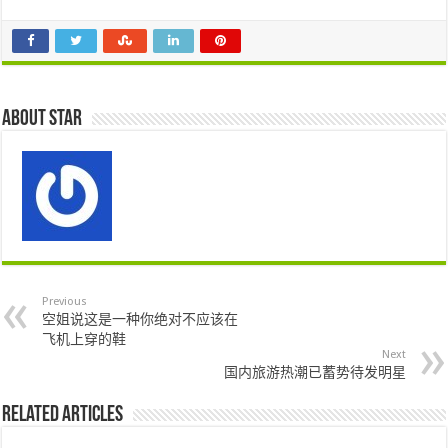
About star
Previous
空姐说这是一种你绝对不应该在
飞机上穿的鞋
Next
国内旅游热潮已蓄势待发明星
Related Articles