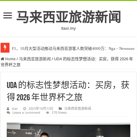
马来西亚旅游新闻
itaxi.my
F1、10月大型活动推动马来西亚游客人数突破4000万：Nga – Newswav
Home
/
马来西亚旅游新闻
/
UDA 的标志性梦想活动：买房，获得 2026 年
世界杯之旅
UDA 的标志性梦想活动：买房，获
得 2026 年世界杯之旅
star
2025年10月13日
马来西亚旅游新闻
Leave a comment
370 Views