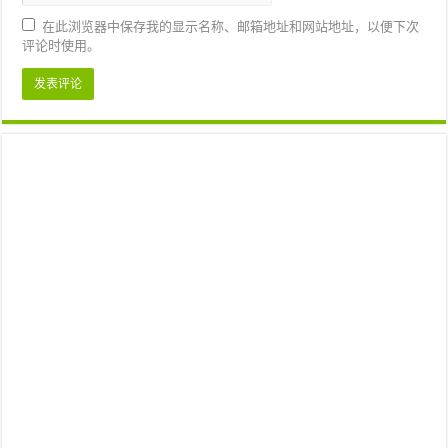
在此浏览器中保存我的显示名称、邮箱地址和网站地址，以便下次
评论时使用。