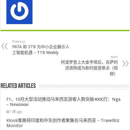
Previous
PATA 和 STB 为中小企业展示人
工智能机遇 – TTR Weekly
Next
阿波罗登上大金字塔后，吉萨的
流浪狗成为新的旅游景点（视
频）
Related Articles
F1、10月大型活动推动马来西亚游客人数突破4000万：Nga
– Newswav
1 周 ago
Klook客路将印度和中东创作者聚集在马来西亚 – TravelBiz
Monitor