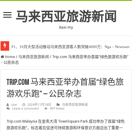
马来西亚旅游新闻
itaxi.my
F1、10月大型活动推动马来西亚游客人数突破4000万：Nga – Newswav
Home
/
马来西亚旅游新闻
/
Trip.com 马来西亚举办首届“绿色旅游欢乐跑”
– 公民杂志
Trip.com 马来西亚举办首届“绿色旅
游欢乐跑” – 公民杂志
star
2024年11月18日
马来西亚旅游新闻
Leave a comment
497 Views
Trip.com Malaysia 在金务大湾 TownSquare Park 成功举办了首届“绿色
旅游欢乐跑”，标志着在促进可持续旅游和环保意识方面迈出了重要一