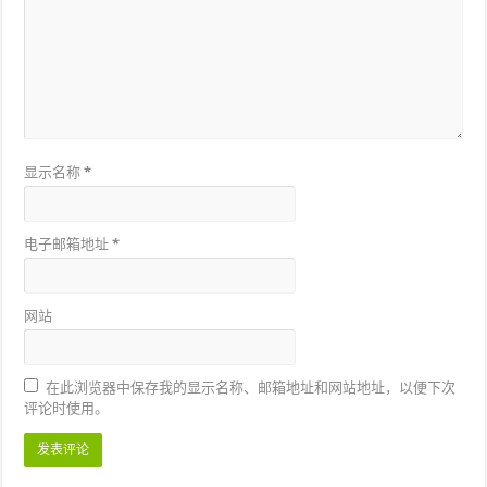
显示名称
*
电子邮箱地址
*
网站
在此浏览器中保存我的显示名称、邮箱地址和网站地址，以便下次
评论时使用。