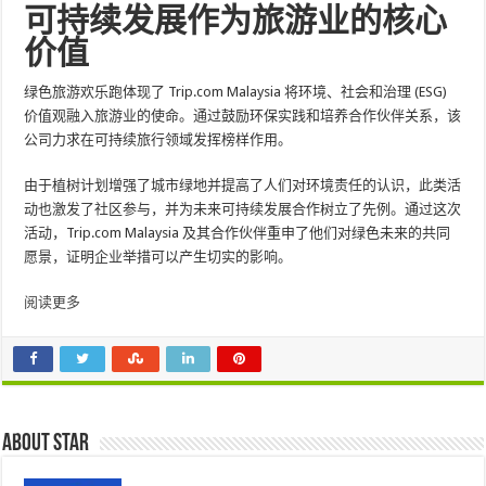
可持续发展作为旅游业的核心
价值
绿色旅游欢乐跑体现了 Trip.com Malaysia 将环境、社会和治理 (ESG)
价值观融入旅游业的使命。通过鼓励环保实践和培养合作伙伴关系，该
公司力求在可持续旅行领域发挥榜样作用。
由于植树计划增强了城市绿地并提高了人们对环境责任的认识，此类活
动也激发了社区参与，并为未来可持续发展合作树立了先例。通过这次
活动，Trip.com Malaysia 及其合作伙伴重申了他们对绿色未来的共同
愿景，证明企业举措可以产生切实的影响。
阅读更多
About star