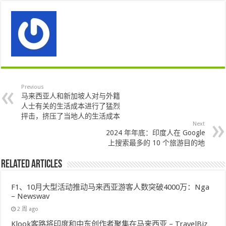
Previous
马来西亚人和新加坡人对与外籍
人士有关的生活成本进行了猛烈
抨击，挤压了当地人的生活成本
Next
2024 年年底：印度人在 Google
上搜索最多的 10 个旅游目的地
Related Articles
F1、10月大型活动推动马来西亚游客人数突破4000万：Nga
– Newswav
2 周 ago
Klook客路将印度和中东创作者聚集在马来西亚 – TravelBiz