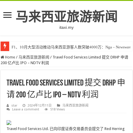
马来西亚旅游新闻
itaxi.my
F1、10月大型活动推动马来西亚游客人数突破4000万：Nga – Newswav
Home
/
马来西亚旅游新闻
/
Travel Food Services Limited 提交 DRHP 申请
200 亿卢比 IPO – NDTV 利润
Travel Food Services Limited 提交 DRHP 申
请 200 亿卢比 IPO – NDTV 利润
star
2024年12月11日
马来西亚旅游新闻
Leave a comment
518 Views
Travel Food Services Ltd. 已向印度证券交易委员会提交了 Red Herring