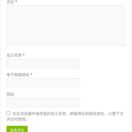
评论
*
显示名称
*
电子邮箱地址
*
网站
在此浏览器中保存我的显示名称、邮箱地址和网站地址，以便下次
评论时使用。