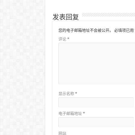
发表回复
您的电子邮箱地址不会被公开。
必填项已用
评论
*
显示名称
*
电子邮箱地址
*
网站