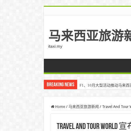
马来西亚旅游
itaxi.my
Breaking News
F1、10月大型活动推动马来西亚游客
Home
/
马来西亚旅游新闻
/
Travel And T
Travel And Tour Wo