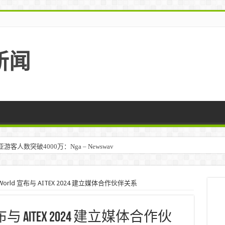
新闻
人数突破4000万：Nga – Newswav
our World 宣布与 AITEX 2024 建立媒体合作伙伴关系
rld 宣布与 AITEX 2024 建立媒体合作伙