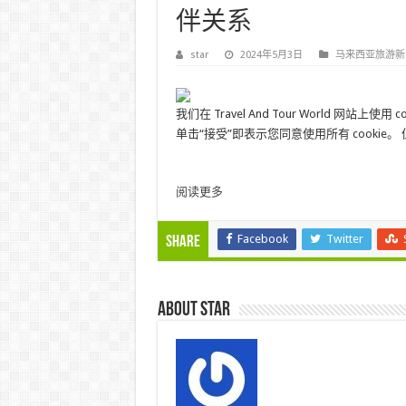
伴关系
star
2024年5月3日
马来西亚旅游新
我们在 Travel And Tour World 
单击“接受”即表示您同意使用所有 cookie。
阅读更多
Facebook
Twitter
Share
About star