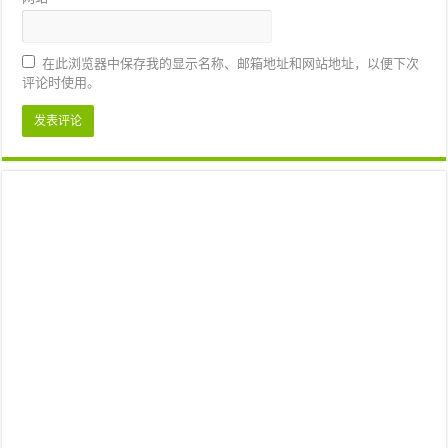
在此浏览器中保存我的显示名称、邮箱地址和网站地址，以便下次
评论时使用。