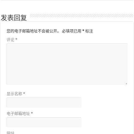
发表回复
您的电子邮箱地址不会被公开。
必填项已用
*
标注
评论
*
显示名称
*
电子邮箱地址
*
网站