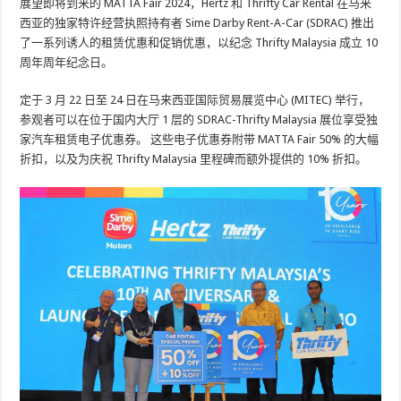
展望即将到来的 MATTA Fair 2024，Hertz 和 Thrifty Car Rental 在马来
西亚的独家特许经营执照持有者 Sime Darby Rent-A-Car (SDRAC) 推出
了一系列诱人的租赁优惠和促销优惠，以纪念 Thrifty Malaysia 成立 10
周年周年纪念日。
定于 3 月 22 日至 24 日在马来西亚国际贸易展览中心 (MITEC) 举行，
参观者可以在位于国内大厅 1 层的 SDRAC-Thrifty Malaysia 展位享受独
家汽车租赁电子优惠券。 这些电子优惠券附带 MATTA Fair 50% 的大幅
折扣，以及为庆祝 Thrifty Malaysia 里程碑而额外提供的 10% 折扣。