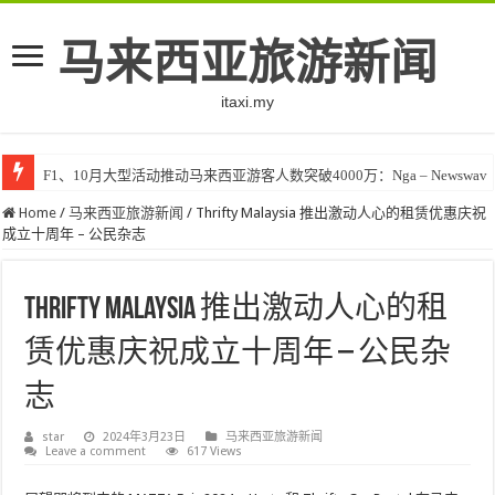
马来西亚旅游新闻
itaxi.my
F1、10月大型活动推动马来西亚游客人数突破4000万：Nga – Newswav
Home
/
马来西亚旅游新闻
/
Thrifty Malaysia 推出激动人心的租赁优惠庆祝
成立十周年 – 公民杂志
Thrifty Malaysia 推出激动人心的租
赁优惠庆祝成立十周年 – 公民杂
志
star
2024年3月23日
马来西亚旅游新闻
Leave a comment
617 Views