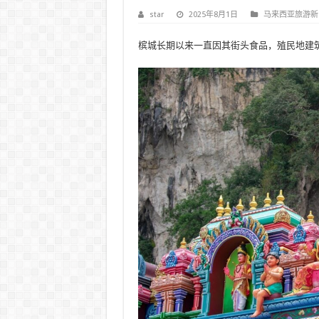
star
2025年8月1日
马来西亚旅游新
槟城长期以来一直因其街头食品，殖民地建