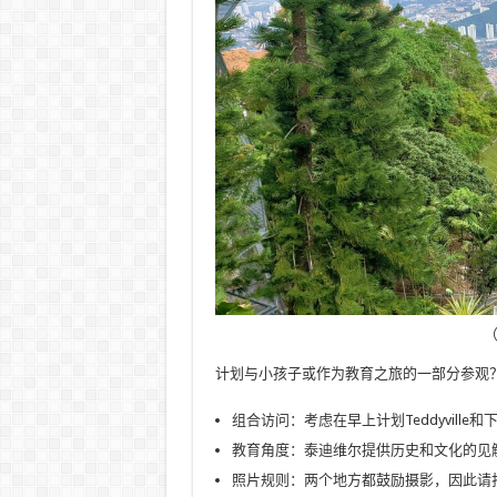
（
计划与小孩子或作为教育之旅的一部分参观
组合访问：考虑在早上计划Teddyvill
教育角度：泰迪维尔提供历史和文化的见
照片规则：两个地方都鼓励摄影，因此请