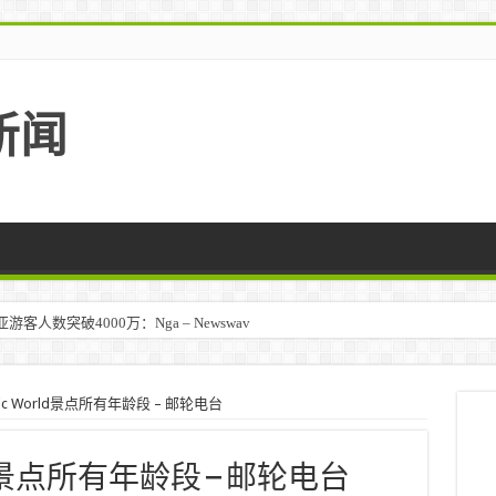
新闻
人数突破4000万：Nga – Newswav
Magic World景点所有年龄段 – 邮轮电台
 World景点所有年龄段 – 邮轮电台