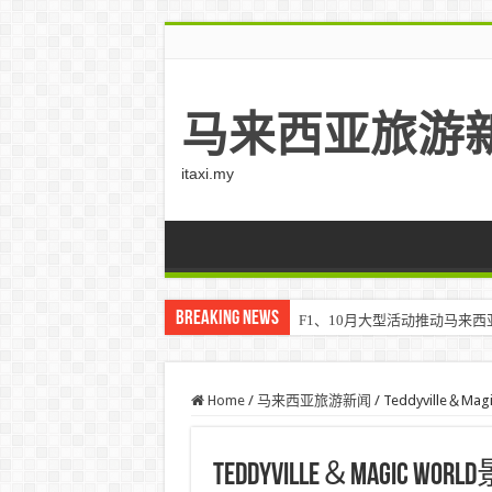
马来西亚旅游
itaxi.my
Breaking News
F1、10月大型活动推动马来西亚游客
Home
/
马来西亚旅游新闻
/
Teddyville＆
Teddyville＆Magic