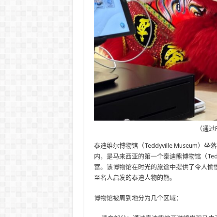
（通过FB
泰迪维尔博物馆（Teddyville Museum）坐
内，是马来西亚的第一个泰迪熊博物馆（Tedd
富。该博物馆在时光的旅途中提供了令人愉
至名人启发的泰迪人物的熊。
博物馆被周到地分为几个区域：