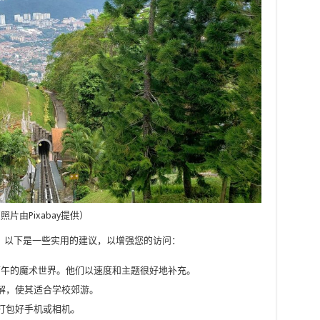
照片由Pixabay提供）
？以下是一些实用的建议，以增强您的访问：
e和下午的魔术世界。他们以速度和主题很好地补充。
解，使其适合学校郊游。
打包好手机或相机。