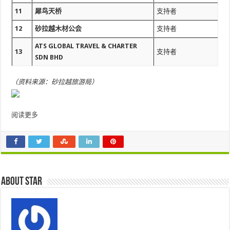
11
犀鸟天桥
支持者
12
砂拉越木材公会
支持者
ATS GLOBAL TRAVEL & CHARTER
13
支持者
SDN BHD
（资料来源：砂拉越旅游局）
阅读更多
About star