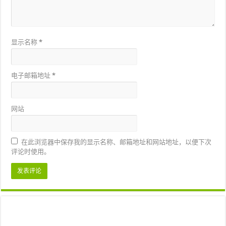
显示名称
*
电子邮箱地址
*
网站
在此浏览器中保存我的显示名称、邮箱地址和网站地址，以便下次
评论时使用。