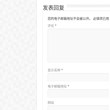
发表回复
您的电子邮箱地址不会被公开。
必填项已用
评论
*
显示名称
*
电子邮箱地址
*
网站