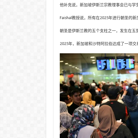
他补充说，新加坡伊斯兰宗教理事会已与学
Faishal教授说，所有在2025年进行朝
朝圣是伊斯兰教的五个支柱之一，发生在五
2025年，新加坡和沙特阿拉伯达成了一项交