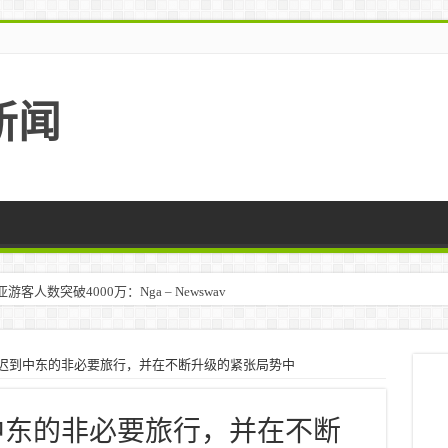
新闻
人数突破4000万：Nga – Newswav
s敦促推迟到中东的非必要旅行，并在不断升级的紧张局势中
推迟到中东的非必要旅行，并在不断