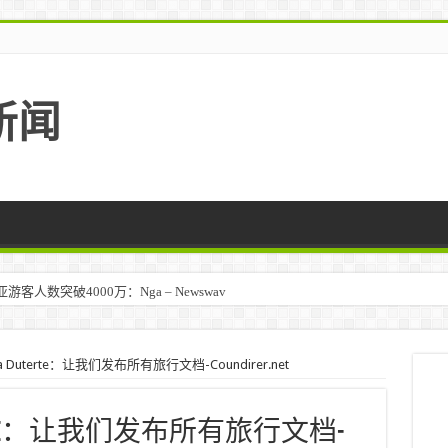
新闻
人数突破4000万：Nga – Newswav
ra Duterte：让我们发布所有旅行文档-Coundirer.net
 Duterte：让我们发布所有旅行文档-