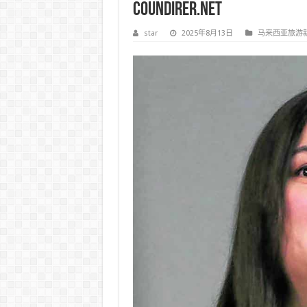
Coundirer.net
star
2025年8月13日
马来西亚旅游