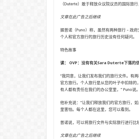
（Duterte）敢于释放众议院议员的国际
文章在此广告之后继续
据普诺（Puno）称，虽然有两种旅行 – 
个人和官方旅行的旅行历史没有任何疑问。
特色故事
读：
OVP：没有有关Sara Duterte下落的
“我同意，让我们发布我们的旅行文件。有
官方旅行。个人旅行是从您的叶子中扣除的
有人都有责任在我们的办公室里，” Puno说
他补充说：“让我们释放我们的官方旅行，
里害怕。每个人都在这里，您可以看到。
普诺说，可以将旅行文件与实际旅行进行比
文章在此广告之后继续