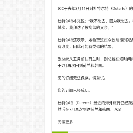
ICC于去年3月11日对杜特尔特（Duter
杜特尔特补充说：“我不想去，因为我想去
其次，我拜访了被拘留的父亲。”
杜特尔特还表示，她希望这座众议院能削减办
有改变，因此可能有类似的结果。
副总统从五月前往荷兰时，副总统在短时间
于7月再次回到荷兰和韩国。
您的订阅无法保存。请重试。
您的订阅已经成功。
杜特尔特（Duterte）最近的海外旅行已
然后在7月再次到达荷兰和韩国。 /CB
阅读更多