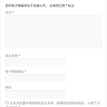
您的电子邮箱地址不会被公开。
必填项已用
*
标注
评论
*
显示名称
*
电子邮箱地址
*
网站
在此浏览器中保存我的显示名称、邮箱地址和网站地址，以便下次