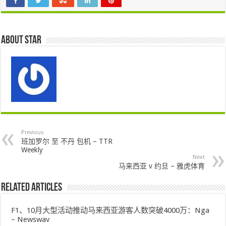
About star
Previous
班加罗尔 至 不丹 包机 – TTR
Weekly
Next
马来西亚 v 约旦 – 雅虎体育
Related Articles
F1、10月大型活动推动马来西亚游客人数突破4000万：Nga
– Newswav