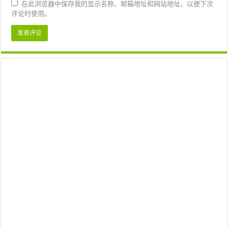
在此浏览器中保存我的显示名称、邮箱地址和网站地址，以便下次
评论时使用。