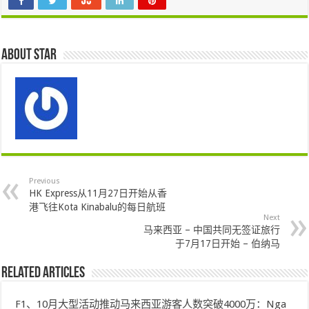
About star
Previous
HK Express从11月27日开始从香
港飞往Kota Kinabalu的每日航班
Next
马来西亚 – 中国共同无签证旅行
于7月17日开始 – 伯纳马
Related Articles
F1、10月大型活动推动马来西亚游客人数突破4000万：Nga