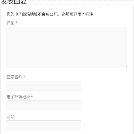
发表回复
您的电子邮箱地址不会被公开。
必填项已用
*
标注
评论
*
显示名称
*
电子邮箱地址
*
网站