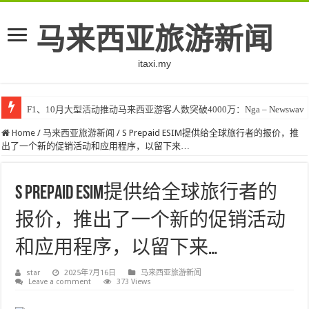
马来西亚旅游新闻
itaxi.my
F1、10月大型活动推动马来西亚游客人数突破4000万：Nga – Newswav
Home
/
马来西亚旅游新闻
/
S Prepaid ESIM提供给全球旅行者的报价，推
出了一个新的促销活动和应用程序，以留下来…
S Prepaid ESIM提供给全球旅行者的
报价，推出了一个新的促销活动
和应用程序，以留下来…
star
2025年7月16日
马来西亚旅游新闻
Leave a comment
373 Views