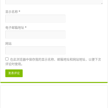
显示名称
*
电子邮箱地址
*
网站
在此浏览器中保存我的显示名称、邮箱地址和网站地址，以便下次
评论时使用。