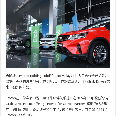
吉隆坡：Proton Holdings Bhd和Grab Malaysia扩大了合作伙伴关系，
以提供更多的汽车型号，包括Proton S70和X系列，并为Grab Drivers带
来了额外的好处。
Proton在一份声明中说，该合作伙伴关系建立在2024年11月发起的“为
Grab Drive-Partners的Saga Power for Graver-Partner”运动的成功建
立，到目前为止，该活动已经产生了220个潜在客户，并导致了148个
Proton Saga注册。