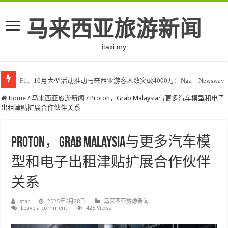
马来西亚旅游新闻
itaxi.my
F1、10月大型活动推动马来西亚游客人数突破4000万：Nga – Newswav
Home
/
马来西亚旅游新闻
/
Proton，Grab Malaysia与更多汽车模型和电子
出租津贴扩展合作伙伴关系
Proton，Grab Malaysia与更多汽车模
型和电子出租津贴扩展合作伙伴
关系
star
2025年6月28日
马来西亚旅游新闻
Leave a comment
425 Views