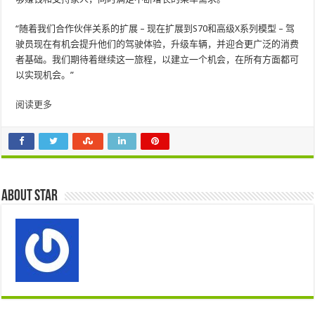
“随着我们合作伙伴关系的扩展 – 现在扩展到S70和高级X系列模型 – 驾
驶员现在有机会提升他们的驾驶体验，升级车辆，并迎合更广泛的消费
者基础。我们期待着继续这一旅程，以建立一个机会，在所有方面都可
以实现机会。”
阅读更多
About star