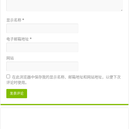
显示名称
*
电子邮箱地址
*
网站
在此浏览器中保存我的显示名称、邮箱地址和网站地址，以便下次
评论时使用。