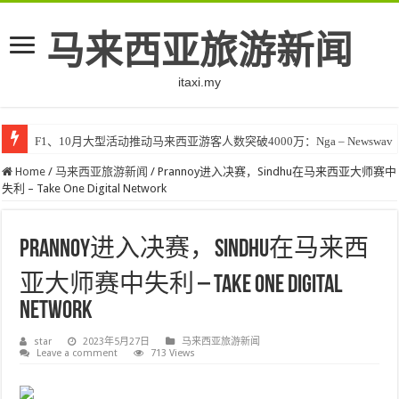
马来西亚旅游新闻
itaxi.my
F1、10月大型活动推动马来西亚游客人数突破4000万：Nga – Newswav
Home
/
马来西亚旅游新闻
/
Prannoy进入决赛，Sindhu在马来西亚大师赛中
失利 – Take One Digital Network
Prannoy进入决赛，Sindhu在马来西
亚大师赛中失利 – Take One Digital
Network
star
2023年5月27日
马来西亚旅游新闻
Leave a comment
713 Views