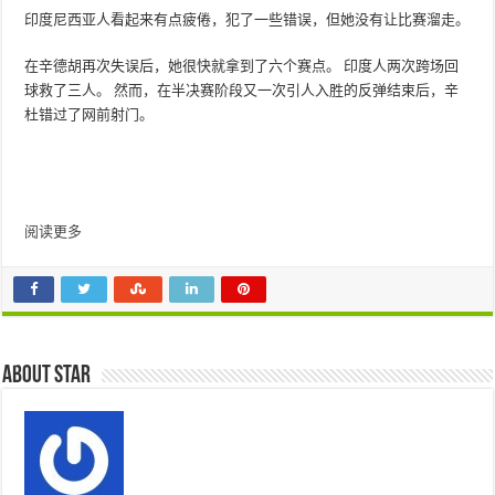
印度尼西亚人看起来有点疲倦，犯了一些错误，但她没有让比赛溜走。
在辛德胡再次失误后，她很快就拿到了六个赛点。 印度人两次跨场回
球救了三人。 然而，在半决赛阶段又一次引人入胜的反弹结束后，辛
杜错过了网前射门。
阅读更多
About star