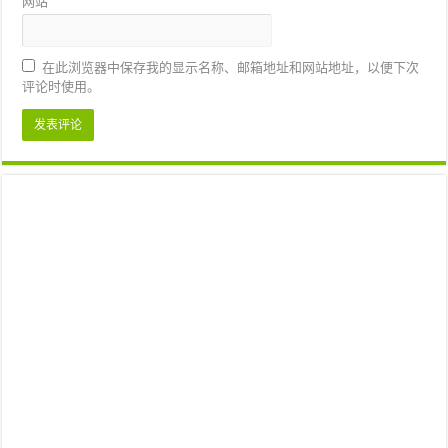
网站
在此浏览器中保存我的显示名称、邮箱地址和网站地址，以便下次
评论时使用。