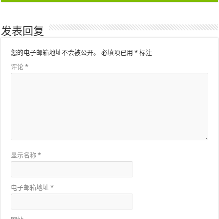
发表回复
您的电子邮箱地址不会被公开。
必填项已用
*
标注
评论
*
显示名称
*
电子邮箱地址
*