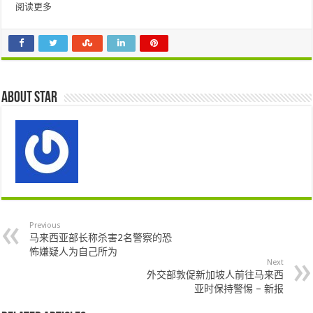
阅读更多
About star
Previous
马来西亚部长称杀害2名警察的恐
怖嫌疑人为自己所为
Next
外交部敦促新加坡人前往马来西
亚时保持警惕 – 新报