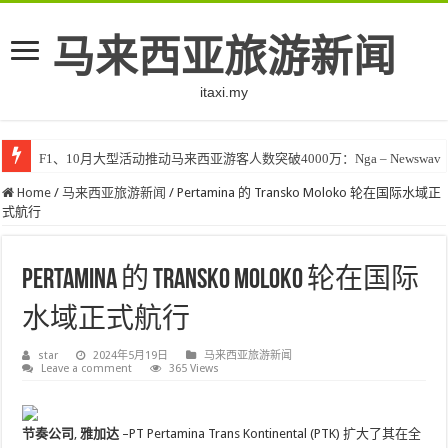
马来西亚旅游新闻
itaxi.my
F1、10月大型活动推动马来西亚游客人数突破4000万：Nga – Newswav
Home
/
马来西亚旅游新闻
/
Pertamina 的 Transko Moloko 轮在国际水域正
式航行
Pertamina 的 Transko Moloko 轮在国际
水域正式航行
star
2024年5月19日
马来西亚旅游新闻
Leave a comment
365 Views
节奏公司
,
雅加达
–
PT Pertamina Trans Kontinental (PTK) 扩大了其在全