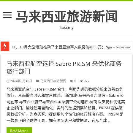
马来西亚旅游新闻
itaxi.my
F1、10月大型活动推动马来西亚游客人数突破4000万：Nga – Newswav
马来西亚航空选择 Sabre PRISM 来优化商务
旅行部门
2024年9月18日
马来西亚旅游新闻
0
327
马来西亚航空与 Sabre PRISM 合作，利用先进的数据分析来改善商务
旅行，从而提高收入和客户体验。 新加坡-马来西亚吉隆坡 – Sabre 公
司宣布 马来西亚航空马来西亚国家航空公司选择 棱镜 以支持和优化其
企业部门。通过使用自动化、实时的数据洞察和趋势，PRISM 提供高
级数据分析，为商务客户提供更加个性化的旅行解决方案。 PRISM 是
一款真正的全球性工具，拥有国际客户和数据源，它从全球 …
Read More »