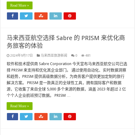
Read More »
马来西亚航空选择 Sabre 的 PRISM 来优化商
务旅客的体验
2024年9月17日
马来西亚旅游新闻
0
481
软件和技术提供商 Sabre Corporation 今天宣布马来西亚航空公司已选
择 PRISM 来支持和优化其企业部门。 通过使用自动化、实时数据洞察
和趋势，PRISM 提供高级数据分析，为商务客户提供更加定制的旅行
解决方案。 PRISM 是一款真正的全球性工具，拥有国际客户和数据
源，它收集了来自全球 5,000 多个来源的数据，涵盖 2023 年超过 2 亿
个个人企业航班预订数据。 PRISM …
Read More »