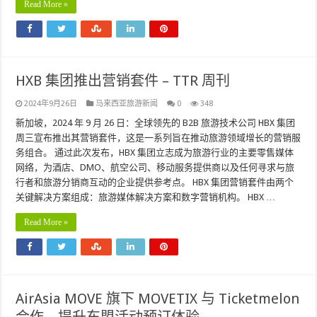
Read More »
HXB 集团推出营销套件 – TTR 周刊
2024年9月26日
马来西亚旅游新闻
0
348
新加坡，2024 年 9 月 26 日：全球领先的 B2B 旅游技术公司 HBX 集团
周三宣布推出其营销套件，这是一系列旨在推动旅游领域增长的营销服
务组合。 通过此次发布，HBX 集团立志成为旅游行业的主要零售媒体
网络，为酒店、DMO、航空公司、移动服务提供商以及任何寻求与旅
行者和旅游分销商互动的企业提供参考点。 HBX 集团营销套件由两个
关键解决方案组成：旅游媒体解决方案和数字营销机构。 HBX …
Read More »
AirAsia MOVE 旗下 MOVETIX 与 Ticketmelon