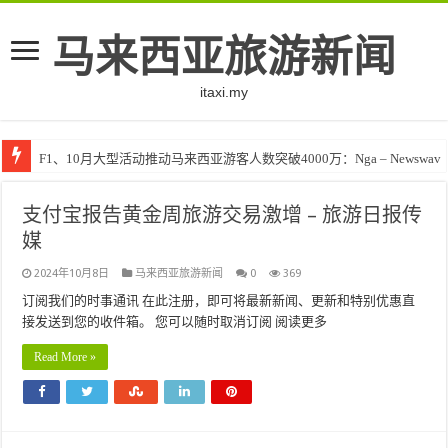
马来西亚旅游新闻
itaxi.my
F1、10月大型活动推动马来西亚游客人数突破4000万：Nga – Newswav
支付宝报告黄金周旅游交易激增 – 旅游日报传
媒
2024年10月8日
马来西亚旅游新闻
0
369
订阅我们的时事通讯 在此注册，即可将最新新闻、更新和特别优惠直
接发送到您的收件箱。 您可以随时取消订阅 阅读更多
Read More »