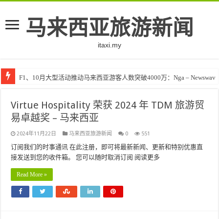
马来西亚旅游新闻
itaxi.my
F1、10月大型活动推动马来西亚游客人数突破4000万：Nga – Newswav
Virtue Hospitality 荣获 2024 年 TDM 旅游贸
易卓越奖 – 马来西亚
2024年11月22日
马来西亚旅游新闻
0
551
订阅我们的时事通讯 在此注册，即可将最新新闻、更新和特别优惠直
接发送到您的收件箱。 您可以随时取消订阅 阅读更多
Read More »