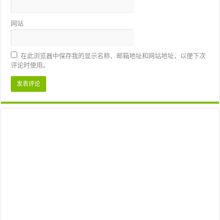
网站
在此浏览器中保存我的显示名称、邮箱地址和网站地址，以便下次
评论时使用。