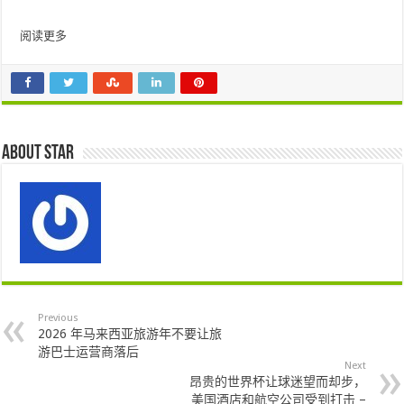
阅读更多
About star
Previous
2026 年马来西亚旅游年不要让旅
游巴士运营商落后
Next
昂贵的世界杯让球迷望而却步，
美国酒店和航空公司受到打击 –