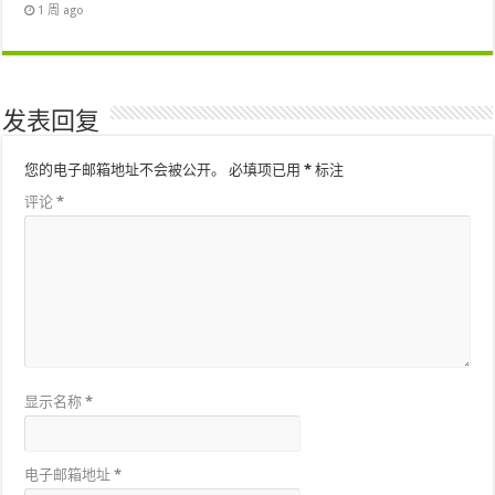
1 周 ago
发表回复
您的电子邮箱地址不会被公开。
必填项已用
*
标注
评论
*
显示名称
*
电子邮箱地址
*