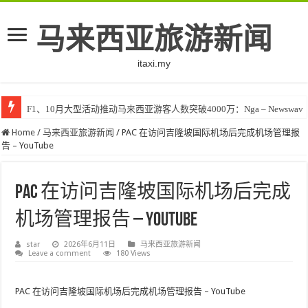
马来西亚旅游新闻
itaxi.my
F1、10月大型活动推动马来西亚游客人数突破4000万：Nga – Newswav
Home
/
马来西亚旅游新闻
/
PAC 在访问吉隆坡国际机场后完成机场管理报
告 – YouTube
PAC 在访问吉隆坡国际机场后完成
机场管理报告 – YouTube
star
2026年6月11日
马来西亚旅游新闻
Leave a comment
180 Views
PAC 在访问吉隆坡国际机场后完成机场管理报告 – YouTube