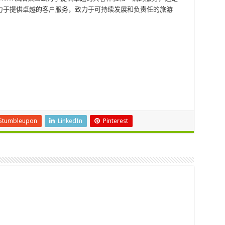
是致力于提供卓越的客户服务，致力于可持续发展和负责任的旅游
。
Stumbleupon
LinkedIn
Pinterest