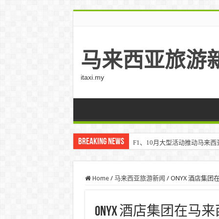
马来西亚旅游
itaxi.my
Breaking News
F1、10月大型活动推动马来西亚游客
Home
/
马来西亚旅游新闻
/
ONYX 酒店集
ONYX 酒店集团在