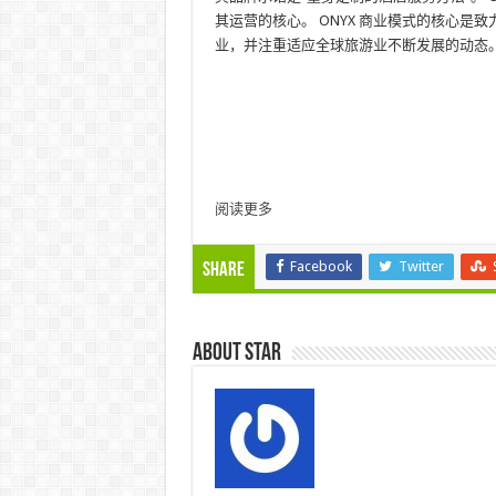
其运营的核心。 ONYX 商业模式的核心
业，并注重适应全球旅游业不断发展的动态
阅读更多
Facebook
Twitter
Share
About star