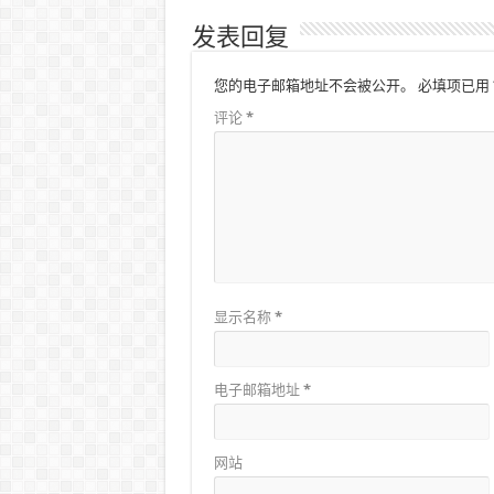
发表回复
您的电子邮箱地址不会被公开。
必填项已用
评论
*
显示名称
*
电子邮箱地址
*
网站