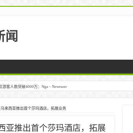
新闻
人数突破4000万：Nga – Newswav
团在马来西亚推出首个莎玛酒店，拓展业务
马来西亚推出首个莎玛酒店，拓展