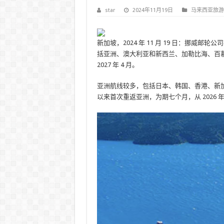
star
2024年11月19日
马来西亚旅游
新加坡，2024 年 11 月 19 日：挪威
括亚洲、澳大利亚和新西兰、加勒比海、百慕大
2027 年 4 月。
亚洲航线较多，包括日本、韩国、香港、新加坡等。 20
以来首次重返亚洲，为期七个月，从 2026 年 10 月