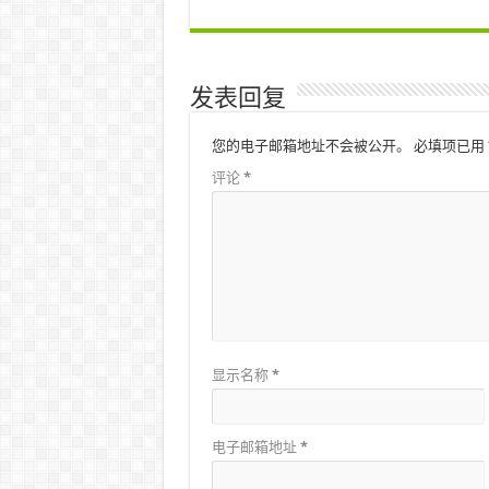
发表回复
您的电子邮箱地址不会被公开。
必填项已用
评论
*
显示名称
*
电子邮箱地址
*