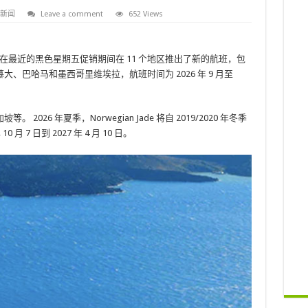
新闻
Leave a comment
652 Views
邮轮公司在最近的黑色星期五促销期间在 11 个地区推出了新的航班，包
、巴哈马和墨西哥里维埃拉，航班时间为 2026 年 9 月至
26 年夏季，Norwegian Jade 将自 2019/2020 年冬季
 7 日到 2027 年 4 月 10 日。