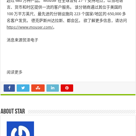
超过 680 万种产品。 Mouser 在全球设有 27 个支持地点，以当地语
言、货币和时区提供一流的客户服务。 该分销商通过其位于美国的
100 万平方英尺、最先进的分销设施向 223 个国家/地区的 650,000 多
名客户发货。
德克萨斯州达拉斯
、都会区。 欲了解更多信息，请访问
https://www.mouser.com/
。
消息来源贸泽电子
阅读更多
About star