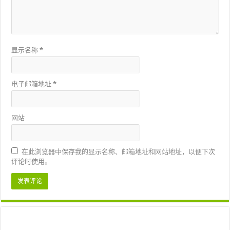
显示名称
*
电子邮箱地址
*
网站
在此浏览器中保存我的显示名称、邮箱地址和网站地址，以便下次
评论时使用。