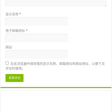
显示名称
*
电子邮箱地址
*
网站
在此浏览器中保存我的显示名称、邮箱地址和网站地址，以便下次
评论时使用。