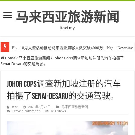
马来西亚旅游新闻
itaxi.my
F1、10月大型活动推动马来西亚游客人数突破4000万：Nga – Newswav
Home
/
马来西亚旅游新闻
/
Johor Cops调查新加坡注册的汽车拍摄了
Senai-Desaru的交通驾驶。
Johor Cops调查新加坡注册的汽车
拍摄了Senai-Desaru的交通驾驶。
star
2025年6月23日
马来西亚旅游新闻
Leave a comment
431 Views