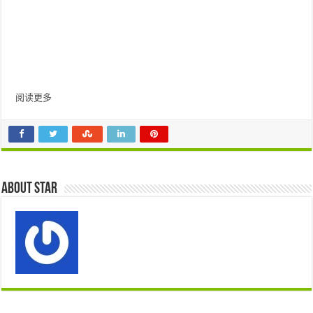
阅读更多
About star