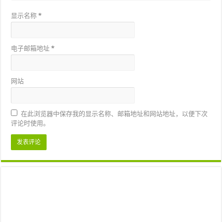
显示名称
*
电子邮箱地址
*
网站
在此浏览器中保存我的显示名称、邮箱地址和网站地址，以便下次
评论时使用。