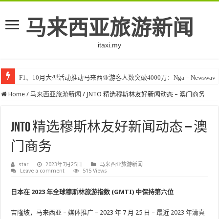
马来西亚旅游新闻
itaxi.my
F1、10月大型活动推动马来西亚游客人数突破4000万：Nga – Newswav
Home
/
马来西亚旅游新闻
/
JNTO 精选穆斯林友好新闻动态 – 澳门商务
JNTO 精选穆斯林友好新闻动态 – 澳
门商务
star
2023年7月25日
马来西亚旅游新闻
Leave a comment
515 Views
日本在 2023 年全球穆斯林旅游指数 (GMTI) 中保持第六位
吉隆坡，马来西亚 –
媒体推广
– 2023 年 7 月 25 日 – 最近
2023 年清真