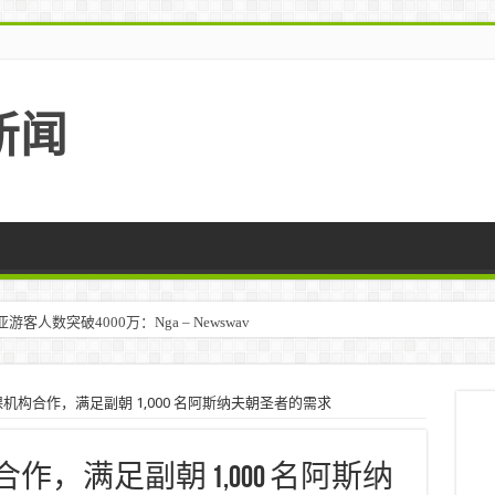
新闻
人数突破4000万：Nga – Newswav
 与天课机构合作，满足副朝 1,000 名阿斯纳夫朝圣者的需求
机构合作，满足副朝 1,000 名阿斯纳