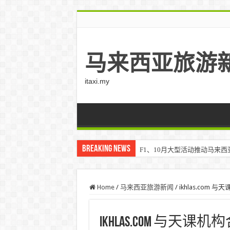
马来西亚旅游
itaxi.my
Breaking News
F1、10月大型活动推动马来西亚游客
Home
/
马来西亚旅游新闻
/
ikhlas.com
ikhlas.com 与天课