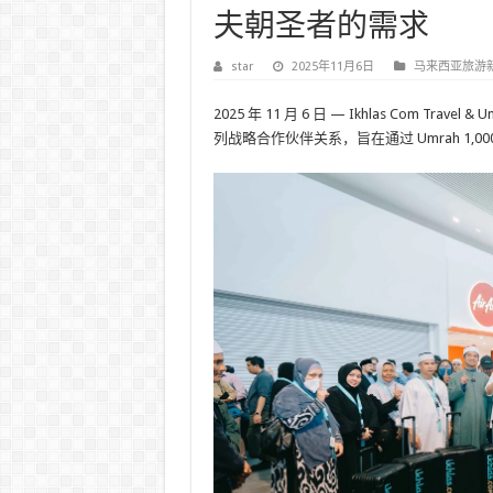
夫朝圣者的需求
star
2025年11月6日
马来西亚旅游
2025 年 11 月 6 日
— Ikhlas Com Travel
列战略合作伙伴关系，旨在通过 Umrah 1,00