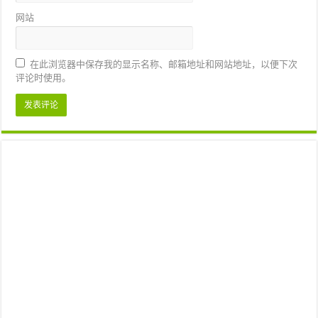
网站
在此浏览器中保存我的显示名称、邮箱地址和网站地址，以便下次
评论时使用。