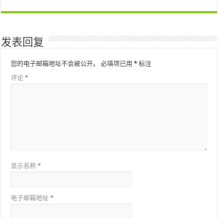
发表回复
您的电子邮箱地址不会被公开。
必填项已用
*
标注
评论
*
显示名称
*
电子邮箱地址
*