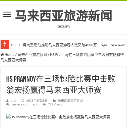
马来西亚旅游新闻
itaxi.my
F1、10月大型活动推动马来西亚游客人数突破4000万：Nga – Newswav
Home
/
马来西亚旅游新闻
/
HS Prannoy在三场惊险比赛中击败翁宏扬赢得
马来西亚大师赛
HS Prannoy在三场惊险比赛中击败
翁宏扬赢得马来西亚大师赛
star
2023年5月28日
马来西亚旅游新闻
Leave a comment
777 Views