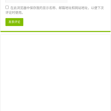
在此浏览器中保存我的显示名称、邮箱地址和网站地址，以便下次
评论时使用。