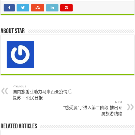
About star
Previous
国内旅游业助力马来西亚疫情后
复苏 – 公民日报
Next
“感受澳门”进入第二阶段 推出专
属旅游线路
Related Articles