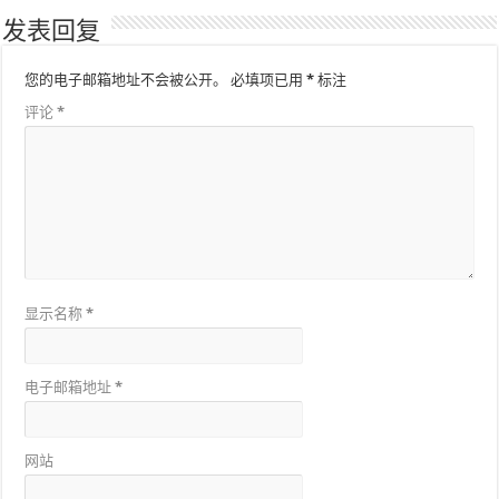
发表回复
您的电子邮箱地址不会被公开。
必填项已用
*
标注
评论
*
显示名称
*
电子邮箱地址
*
网站