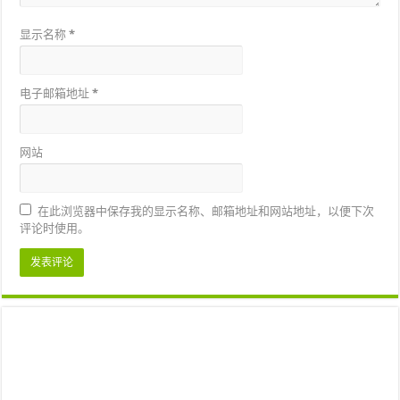
显示名称
*
电子邮箱地址
*
网站
在此浏览器中保存我的显示名称、邮箱地址和网站地址，以便下次
评论时使用。