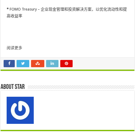
*
FOMO Treasury – 企业现金管理和投资解决方案，以优化流动性和提
高收益率
阅读更多
About star