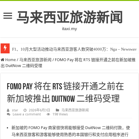
马来西亚旅游新闻
itaxi.my
F1、10月大型活动推动马来西亚游客人数突破4000万：Nga – Newswav
Home
/
马来西亚旅游新闻
/
FOMO Pay 将在 RTS 链接开通之前在新加坡推
出 DuitNow 二维码受理
FOMO Pay 将在 RTS 链接开通之前在
新加坡推出 DuitNow 二维码受理
star
2026年6月3日
马来西亚旅游新闻
Leave a comment
198 Views
新加坡的 FOMO Pay 商家很快将能够接受 DuitNow 二维码付款，使
马来西亚旅客和游客能够使用熟悉的本国银行和支付应用程序进行