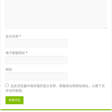
显示名称
*
电子邮箱地址
*
网站
在此浏览器中保存我的显示名称、邮箱地址和网站地址，以便下次
评论时使用。