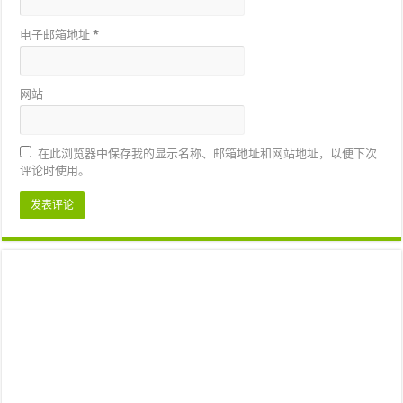
电子邮箱地址
*
网站
在此浏览器中保存我的显示名称、邮箱地址和网站地址，以便下次
评论时使用。