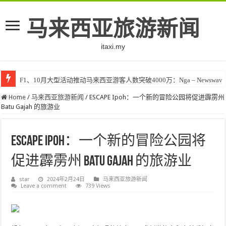
马来西亚旅游新闻
itaxi.my
F1、10月大型活动推动马来西亚游客人数突破4000万：Nga – Newswav
Home
/
马来西亚旅游新闻
/
ESCAPE Ipoh：一个新的冒险公园将促进霹雳州
Batu Gajah 的旅游业
ESCAPE Ipoh：一个新的冒险公园将
促进霹雳州 Batu Gajah 的旅游业
star
2024年2月24日
马来西亚旅游新闻
Leave a comment
739 Views