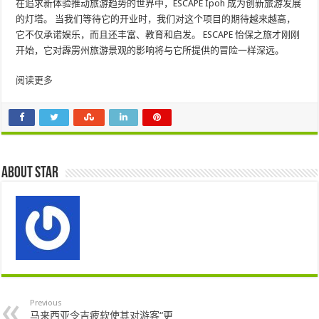
在追求新体验推动旅游趋势的世界中，ESCAPE Ipoh 成为创新旅游发展
的灯塔。 当我们等待它的开业时，我们对这个项目的期待越来越高，
它不仅承诺娱乐，而且还丰富、教育和启发。 ESCAPE 怡保之旅才刚刚
开始，它对霹雳州旅游景观的影响将与它所提供的冒险一样深远。
阅读更多
About star
Previous
马来西亚令吉疲软使其对游客“更