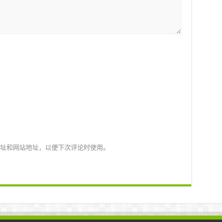
址和网站地址，以便下次评论时使用。