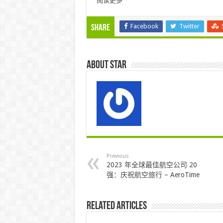
阅读更多
Facebook
Twitter
Share
About star
Previous
2023 年全球最佳航空公司 20
强：庆祝航空旅行 – AeroTime
Related Articles