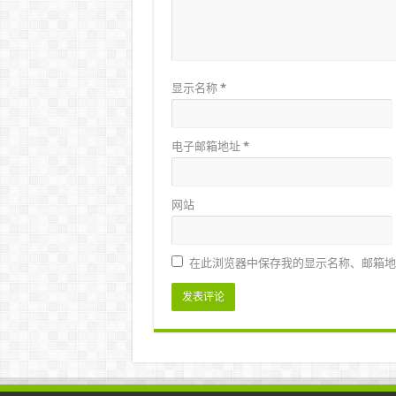
显示名称
*
电子邮箱地址
*
网站
在此浏览器中保存我的显示名称、邮箱地