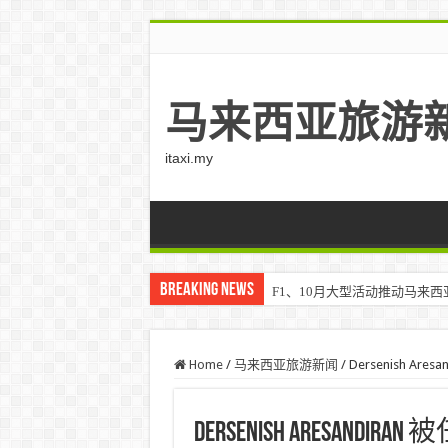
马来西亚旅游
itaxi.my
Breaking News
F1、10月大型活动推动马来西亚游客
Home
/
马来西亚旅游新闻
/
Dersenish 
Dersenish Aresa