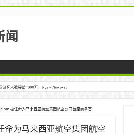
新闻
人数突破4000万：Nga – Newswav
Aresandiran 被任命为马来西亚航空集团航空公司首席商务官
ndiran 被任命为马来西亚航空集团航空