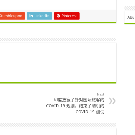
Stumbleupon
LinkedIn
Pinterest
Abu
Next
印度放宽了针对国际旅客的
COVID-19 规则，结束了随机的
COVID-19 测试