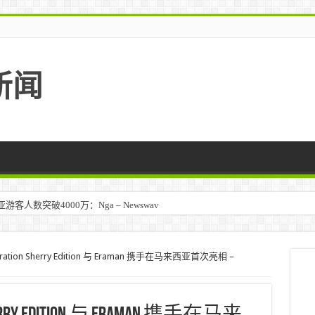
新闻
人数突破4000万：Nga – Newswav
Curation Sherry Edition 与 Eraman 携手在马来西亚首次亮相 –