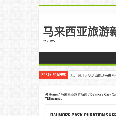
马来西亚旅游
itaxi.my
Breaking News
F1、10月大型活动推动马来西亚游客
Home
/
马来西亚旅游新闻
/
Dalmore Cask 
TRBusiness