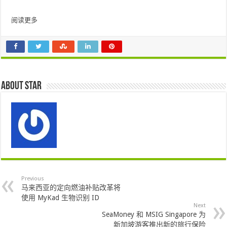
阅读更多
About star
Previous
马来西亚的定向燃油补贴改革将
使用 MyKad 生物识别 ID
Next
SeaMoney 和 MSIG Singapore 为
新加坡游客推出新的旅行保险