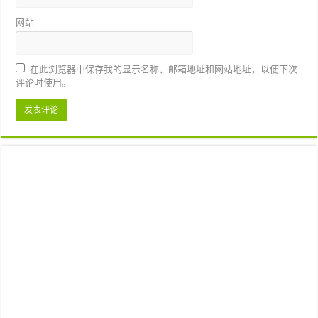
网站
在此浏览器中保存我的显示名称、邮箱地址和网站地址，以便下次
评论时使用。