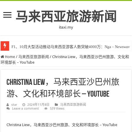
马来西亚旅游新闻
itaxi.my
F1、10月大型活动推动马来西亚游客人数突破4000万：Nga – Newswav
Home
/
马来西亚旅游新闻
/
Christina Liew，马来西亚沙巴州旅游、文化和
环境部长 – YouTube
Christina Liew，马来西亚沙巴州旅
游、文化和环境部长 – YouTube
star
2024年11月8日
马来西亚旅游新闻
Leave a comment
539 Views
Christina Liew，马来西亚沙巴州旅游、文化和环境部长 – YouTube