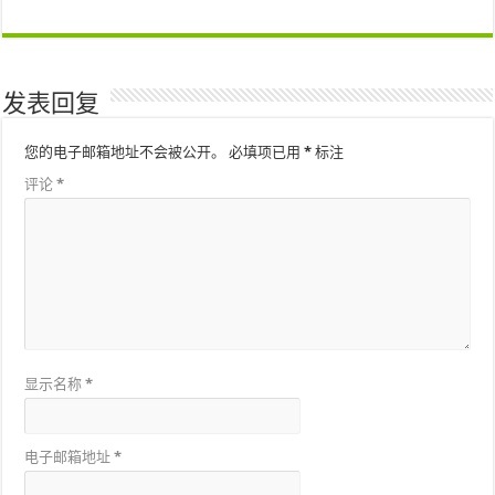
发表回复
您的电子邮箱地址不会被公开。
必填项已用
*
标注
评论
*
显示名称
*
电子邮箱地址
*