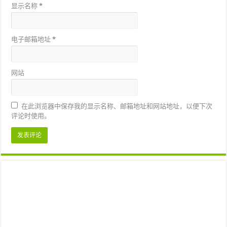
显示名称
*
电子邮箱地址
*
网站
在此浏览器中保存我的显示名称、邮箱地址和网站地址，以便下次
评论时使用。