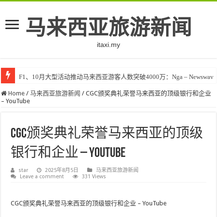
马来西亚旅游新闻
itaxi.my
F1、10月大型活动推动马来西亚游客人数突破4000万：Nga – Newswav
Home
/
马来西亚旅游新闻
/
CGC颁奖典礼荣誉马来西亚的顶级银行和企业
– YouTube
CGC颁奖典礼荣誉马来西亚的顶级
银行和企业 – YouTube
star
2025年8月5日
马来西亚旅游新闻
Leave a comment
331 Views
CGC颁奖典礼荣誉马来西亚的顶级银行和企业 – YouTube