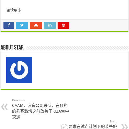
阅读更多
About star
Previous
CAAM，波音公司联队，在预期
的乘客激增之前改善了KLIA空中
交通
Next
我们要求在试点计划下的某些旅