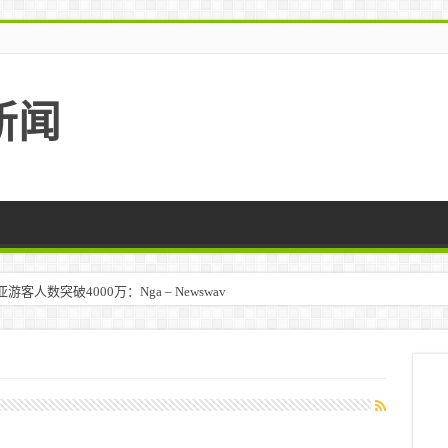
新闻
人数突破4000万：Nga – Newswav