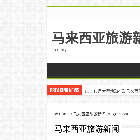
马来西亚旅游
itaxi.my
Breaking News
F1、10月大型活动推动马来西亚游客
Home
/
马来西亚旅游新闻 (page 2089)
马来西亚旅游新闻