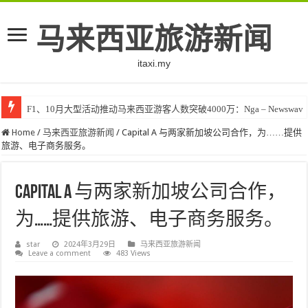
马来西亚旅游新闻
itaxi.my
F1、10月大型活动推动马来西亚游客人数突破4000万：Nga – Newswav
Home
/
马来西亚旅游新闻
/
Capital A 与两家新加坡公司合作，为……提供
旅游、电子商务服务。
Capital A 与两家新加坡公司合作，
为……提供旅游、电子商务服务。
star
2024年3月29日
马来西亚旅游新闻
Leave a comment
483 Views