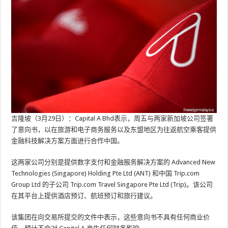
吉隆坡（3月29日）：Capital A Bhd表示，周五与两家新加坡公司签署
了意向书，以在旅游和电子商务服务以及东盟地区为往返航空乘客提供
金融科技解决方案方面进行合作中国。
这两家公司分别是提供数字支付和金融服务解决方案的 Advanced New
Technologies (Singapore) Holding Pte Ltd (ANT) 和中国 Trip.com
Group Ltd 的子公司 Trip.com Travel Singapore Pte Ltd (Trip)。该公司
在其平台上提供酒店预订、航班预订和旅行建议。
该集团在向交易所提交的文件中表示，这些意向书不具有任何商业价