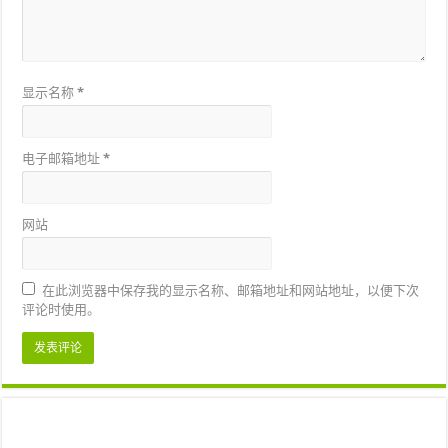
显示名称
*
电子邮箱地址
*
网站
在此浏览器中保存我的显示名称、邮箱地址和网站地址，以便下次
评论时使用。