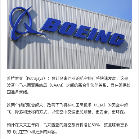
普拉贾亚（Putrajaya）：预计马来西亚的航空旅行将快速发展，这是
波音与马来西亚民航局（CAAM）之间的新合作伙伴关系，旨在确保该
国准备就绪。
这两个组织联合起来，改善了飞机在KL国际机场（KLIA）的天空中起
飞，降落和迁移的方式，以使空中交通更加顺畅，更安全，更环保。
预计在未来五年内，马来西亚的航空旅行将增长50％，这意味着更多
的飞机在空中和更多的乘客。