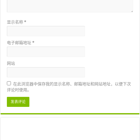
显示名称
*
电子邮箱地址
*
网站
在此浏览器中保存我的显示名称、邮箱地址和网站地址，以便下次
评论时使用。