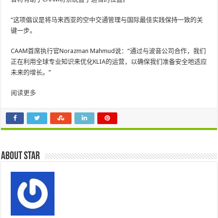
“这项倡议是将马来西亚的空中交通管理与国际最佳实践保持一致的关
键一步。
CAAM首席执行官Norazman Mahmud说：“通过与波音公司合作，我们
正在利用全球专业知识来优化KLIA的运营，以确保我们准备安全地适应
未来的增长。”
阅读更多
About star