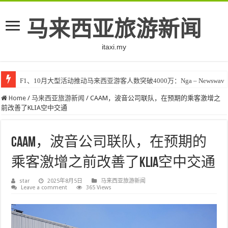
马来西亚旅游新闻
itaxi.my
F1、10月大型活动推动马来西亚游客人数突破4000万：Nga – Newswav
Home
/
马来西亚旅游新闻
/
CAAM，波音公司联队，在预期的乘客激增之
前改善了KLIA空中交通
CAAM，波音公司联队，在预期的
乘客激增之前改善了KLIA空中交通
star
2025年8月5日
马来西亚旅游新闻
Leave a comment
365 Views