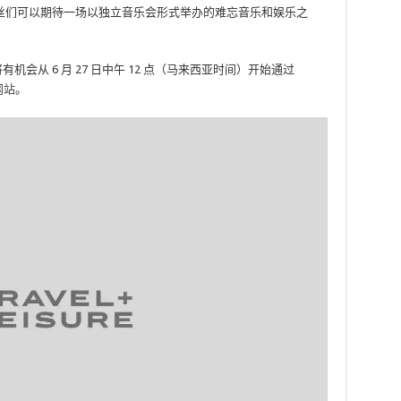
丝们可以期待一场以独立音乐会形式举办的难忘音乐和娱乐之
将有机会从 6 月 27 日中午 12 点（马来西亚时间）开始通过
网站
。