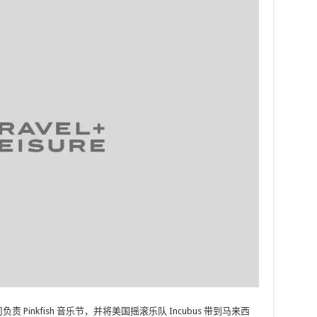
公司负责 Pinkfish 音乐节，并将美国摇滚乐队 Incubus 带到马来西