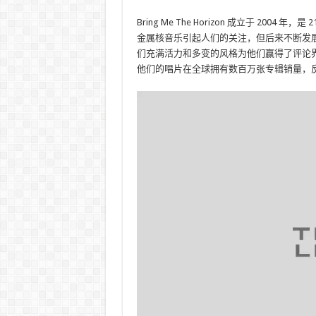
Bring Me The Horizo​​n 成立于 
金属核音乐引起人们的关注，但后来不断发
们充满活力和多变的风格为他们赢得了评论
他们的唱片在全球拥有数百万张专辑销量，