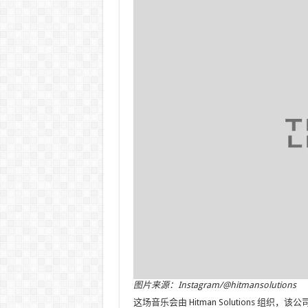
图片来源：Instagram/@hitmansolutions
这场音乐会由 Hitman Solutions 组织，该