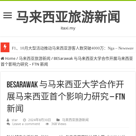
马来西亚旅游新闻
itaxi.my
F1、10月大型活动推动马来西亚游客人数突破4000万：Nga – Newswav
Home
/
马来西亚旅游新闻
/
BESarawak 与马来西亚大学合作开展马来西亚
首个影响力研究 – FTN 新闻
BESarawak 与马来西亚大学合作开
展马来西亚首个影响力研究 – FTN
新闻
star
2024年8月30日
马来西亚旅游新闻
Leave a comment
368 Views