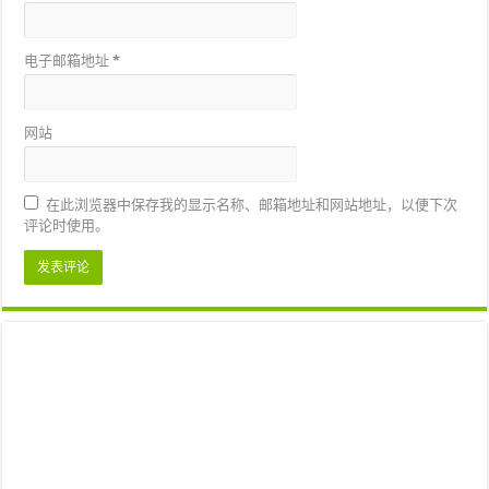
电子邮箱地址
*
网站
在此浏览器中保存我的显示名称、邮箱地址和网站地址，以便下次
评论时使用。