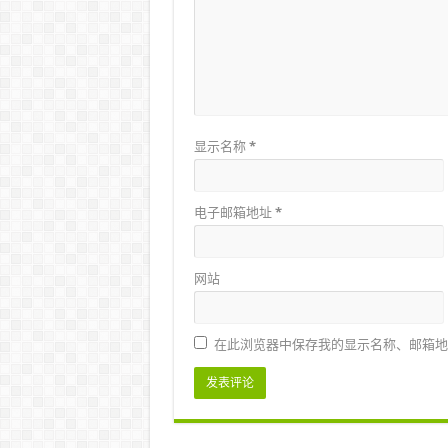
显示名称
*
电子邮箱地址
*
网站
在此浏览器中保存我的显示名称、邮箱地