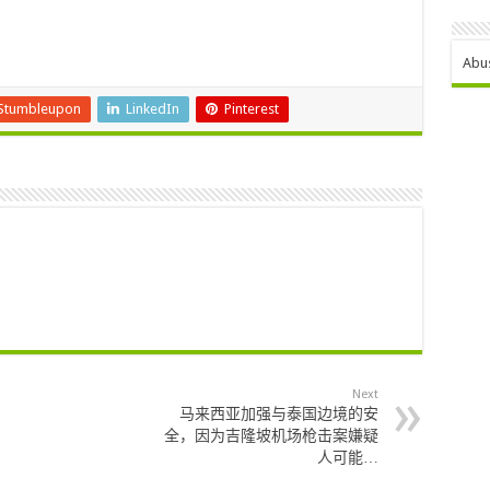
Abu
Stumbleupon
LinkedIn
Pinterest
Next
马来西亚加强与泰国边境的安
全，因为吉隆坡机场枪击案嫌疑
人可能…