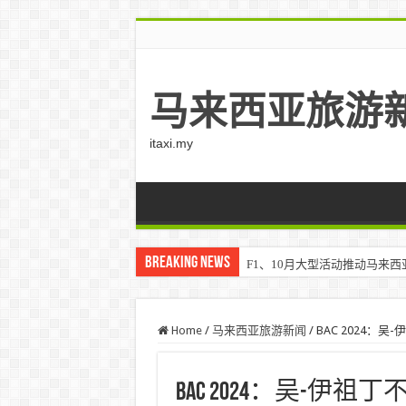
马来西亚旅游
itaxi.my
Breaking News
F1、10月大型活动推动马来西亚游客
Home
/
马来西亚旅游新闻
/
BAC 2024：吴-伊
BAC 2024：吴-伊祖丁