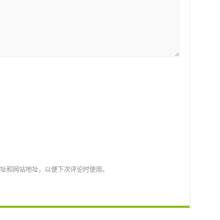
址和网站地址，以便下次评论时使用。