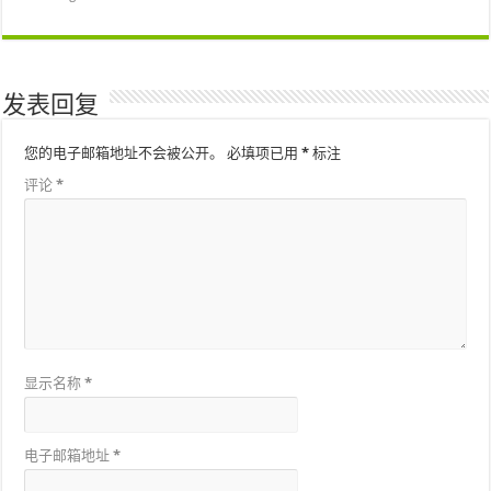
发表回复
您的电子邮箱地址不会被公开。
必填项已用
*
标注
评论
*
显示名称
*
电子邮箱地址
*