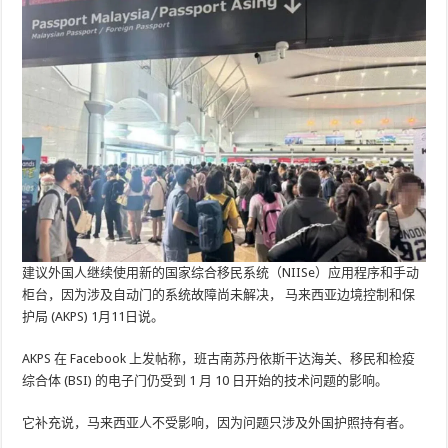
建议外国人继续使用新的国家综合移民系统（NIISe）应用程序和手动
柜台，因为涉及自动门的系统故障尚未解决，
马来西亚边境控制和保
护局 (AKPS)
1月11日说。
AKPS 在 Facebook 上发帖称，班古南苏丹依斯干达海关、移民和检疫
综合体 (BSI) 的电子门仍受到 1 月 10 日开始的技术问题的影响。
它补充说，马来西亚人不受影响，因为问题只涉及外国护照持有者。