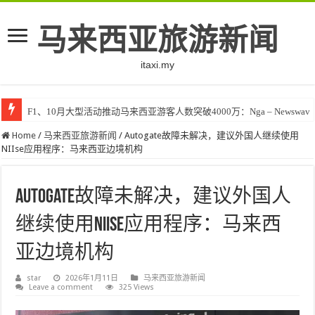
马来西亚旅游新闻
itaxi.my
F1、10月大型活动推动马来西亚游客人数突破4000万：Nga – Newswav
Home
/
马来西亚旅游新闻
/
Autogate故障未解决，建议外国人继续使用
NIIse应用程序：马来西亚边境机构
Autogate故障未解决，建议外国人
继续使用NIIse应用程序：马来西
亚边境机构
star
2026年1月11日
马来西亚旅游新闻
Leave a comment
325 Views