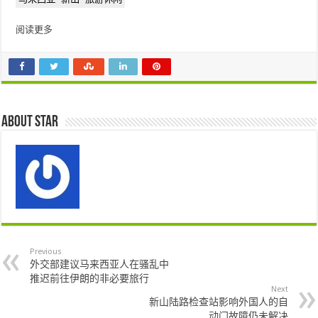
阅读更多
About star
Previous
外交部建议马来西亚人在骚乱中
推迟前往伊朗的非必要旅行
Next
新山陆路检查站影响外国人的自
动门故障仍未解决