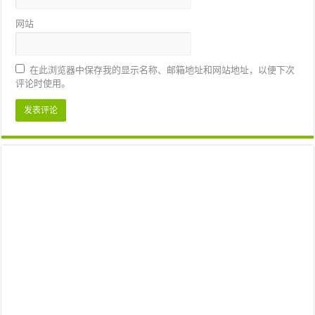
网站
在此浏览器中保存我的显示名称、邮箱地址和网站地址，以便下次
评论时使用。