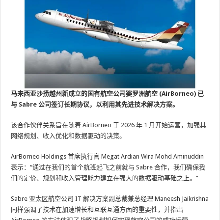
马来西亚沙捞越州新成立的国有航空公司婆罗洲航空 (AirBorneo) 已
与 Sabre 公司签订长期协议，以利用其先进技术解决方案。
该合作伙伴关系旨在随着 AirBorneo 于 2026 年 1 月开始运营，加强其
网络规划、收入优化和数据驱动的决策。
AirBorneo Holdings 首席执行官 Megat Ardian Wira Mohd Aminuddin
表示：“通过在我们的首个航班起飞之前就与 Sabre 合作，我们确保我
们的定价、规划和收入管理能力建立在强大的数据驱动基础之上。”
Sabre 亚太区航空公司 IT 解决方案副总裁兼总经理 Maneesh Jaikrishna
同样强调了技术在加速增长和互联互通方面的重要性，并指出