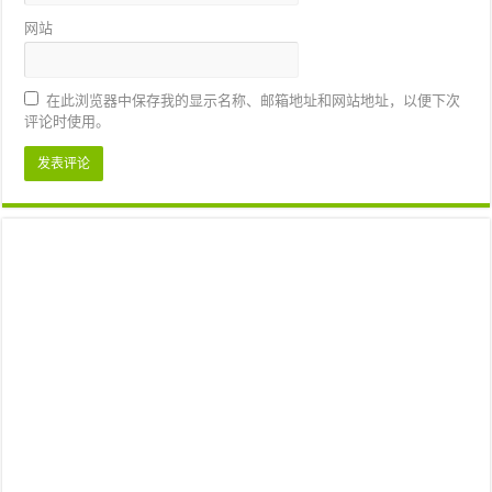
网站
在此浏览器中保存我的显示名称、邮箱地址和网站地址，以便下次
评论时使用。