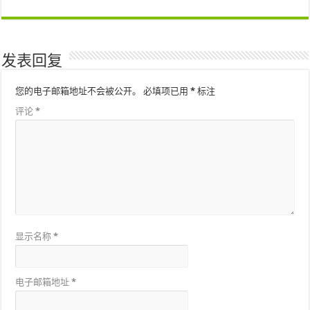
发表回复
您的电子邮箱地址不会被公开。
必填项已用
*
标注
评论
*
显示名称
*
电子邮箱地址
*