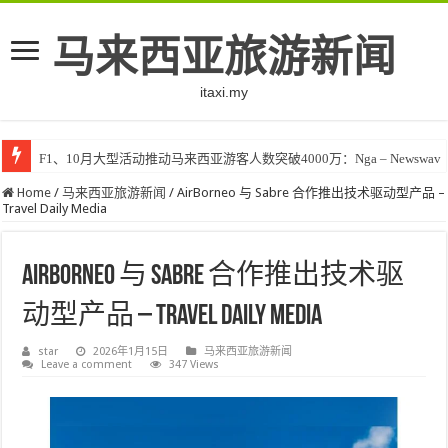
马来西亚旅游新闻
itaxi.my
F1、10月大型活动推动马来西亚游客人数突破4000万：Nga – Newswav
Home
/
马来西亚旅游新闻
/
AirBorneo 与 Sabre 合作推出技术驱动型产品 –
Travel Daily Media
AirBorneo 与 Sabre 合作推出技术驱
动型产品 – Travel Daily Media
star
2026年1月15日
马来西亚旅游新闻
Leave a comment
347 Views