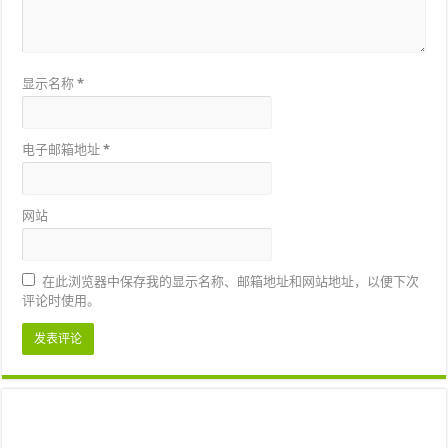
显示名称
*
电子邮箱地址
*
网站
在此浏览器中保存我的显示名称、邮箱地址和网站地址，以便下次
评论时使用。