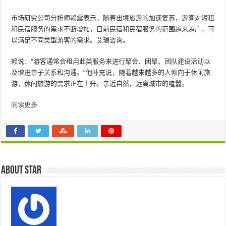
市场研究公司分析师赖震表示，随着出境旅游的加速复苏，游客对短租
和民宿服务的需求不断增加，目前民宿和民宿服务的范围越来越广，可
以满足不同类型游客的需求。艾瑞咨询。
赖说：“游客通常会租用此类服务​​来进行聚会、团聚、团队建设活动以
及增进亲子关系和沟通。”他补充说，随着越来越多的人倾向于休闲旅
游，休闲旅游的需求正在上升。亲近自然，远离城市的喧嚣。
阅读更多
About star