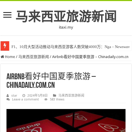
马来西亚旅游新闻
itaxi.my
F1、10月大型活动推动马来西亚游客人数突破4000万：Nga – Newswav
Home
/
马来西亚旅游新闻
/
Airbnb看好中国夏季旅游 – Chinadaily.com.cn
Airbnb看好中国夏季旅游 –
Chinadaily.com.cn
star
2024年5月8日
马来西亚旅游新闻
Leave a comment
583 Views