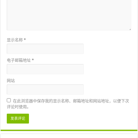
显示名称
*
电子邮箱地址
*
网站
在此浏览器中保存我的显示名称、邮箱地址和网站地址，以便下次
评论时使用。