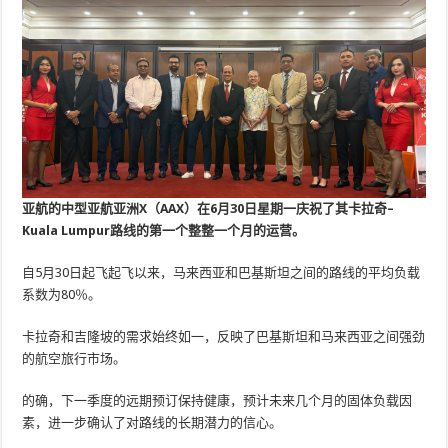
亚航的中型亚航亚洲X（AAX）在6月30日星期一庆祝了其卡拉奇–
Kuala Lumpur路线的第一个整整一个月的运营。
自5月30日起飞起飞以来，马来西亚和巴基斯坦之间的路线的平均负载
系数为80％。
卡拉奇和吉隆坡的需求始终如一，反映了巴基斯坦和马来西亚之间强劲
的航空旅行市场。
的确，下一季度的远期预订保持健康，预计未来几个月的固体负载因
素，进一步确认了对路线的长期潜力的信心。