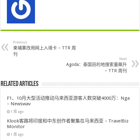
Previous
柬埔寨改用网上入境卡 – TTR 周
刊
Next
Agoda：泰国目的地搜索量飙升
– TTR 周刊
Related Articles
F1、10月大型活动推动马来西亚游客人数突破4000万：Nga
– Newswav
1 周 ago
Klook客路将印度和中东创作者聚集在马来西亚 – TravelBiz
Monitor
1 周 ago