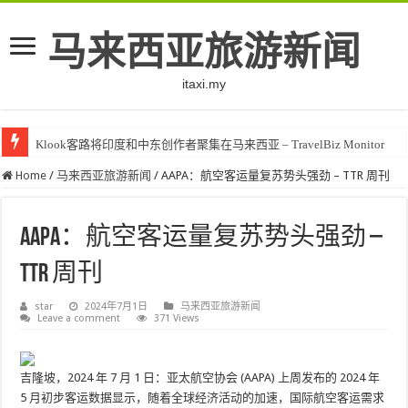
马来西亚旅游新闻
itaxi.my
Klook客路将印度和中东创作者聚集在马来西亚 – TravelBiz Monitor
Home
/
马来西亚旅游新闻
/
AAPA：航空客运量复苏势头强劲 – TTR 周刊
AAPA：航空客运量复苏势头强劲 –
TTR 周刊
star
2024年7月1日
马来西亚旅游新闻
Leave a comment
371 Views
吉隆坡，2024 年 7 月 1 日：亚太航空协会 (AAPA) 上周发布的 2024 年
5 月初步客运数据显示，随着全球经济活动的加速，国际航空客运需求