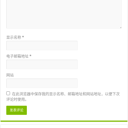
显示名称
*
电子邮箱地址
*
网站
在此浏览器中保存我的显示名称、邮箱地址和网站地址，以便下次
评论时使用。