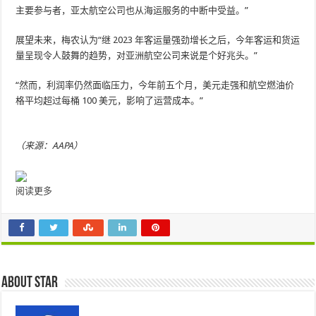
主要参与者，亚太航空公司也从海运服务的中断中受益。”
展望未来，梅农认为“继 2023 年客运量强劲增长之后，今年客运和货运
量呈现令人鼓舞的趋势，对亚洲航空公司来说是个好兆头。”
“然而，利润率仍然面临压力，今年前五个月，美元走强和航空燃油价
格平均超过每桶 100 美元，影响了运营成本。”
（来源：AAPA）
阅读更多
About star