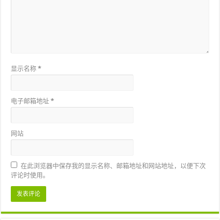
显示名称
*
电子邮箱地址
*
网站
在此浏览器中保存我的显示名称、邮箱地址和网站地址，以便下次
评论时使用。