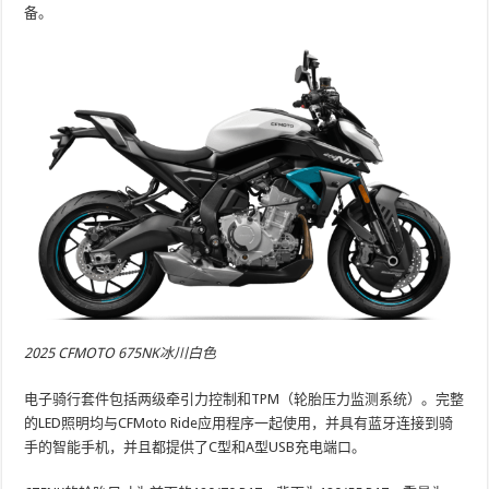
备。
2025 CFMOTO 675NK冰川白色
电子骑行套件包括两级牵引力控制和TPM（轮胎压力监测系统）。完整
的LED照明均与CFMoto Ride应用程序一起使用，并具有蓝牙连接到骑
手的智能手机，并且都提供了C型和A型USB充电端口。