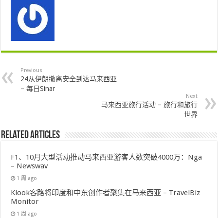
Previous
24从伊朗撤离安全到达马来西亚
– 每日Sinar
Next
马来西亚旅行活动 – 旅行和旅行
世界
Related Articles
F1、10月大型活动推动马来西亚游客人数突破4000万：Nga
– Newswav
1 周 ago
Klook客路将印度和中东创作者聚集在马来西亚 – TravelBiz
Monitor
1 周 ago