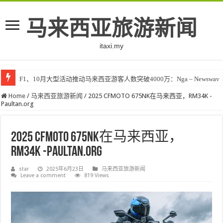
马来西亚旅游新闻
itaxi.my
F1、10月大型活动推动马来西亚游客人数突破4000万：Nga – Newswav
Home
/
马来西亚旅游新闻
/
2025 CFMOTO 675NK在马来西亚，RM34K -
Paultan.org
2025 CFMOTO 675NK在马来西亚，
RM34K -Paultan.org
star
2025年6月23日
马来西亚旅游新闻
Leave a comment
819 Views