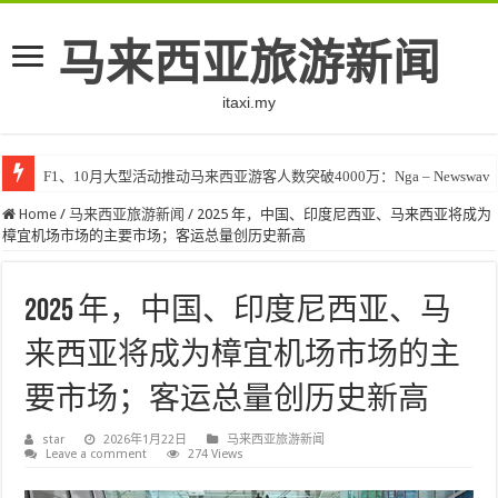
马来西亚旅游新闻
itaxi.my
F1、10月大型活动推动马来西亚游客人数突破4000万：Nga – Newswav
Home
/
马来西亚旅游新闻
/
2025 年，中国、印度尼西亚、马来西亚将成为
樟宜机场市场的主要市场；客运总量创历史新高
2025 年，中国、印度尼西亚、马
来西亚将成为樟宜机场市场的主
要市场；客运总量创历史新高
star
2026年1月22日
马来西亚旅游新闻
Leave a comment
274 Views