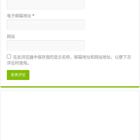
电子邮箱地址
*
网站
在此浏览器中保存我的显示名称、邮箱地址和网站地址，以便下次
评论时使用。