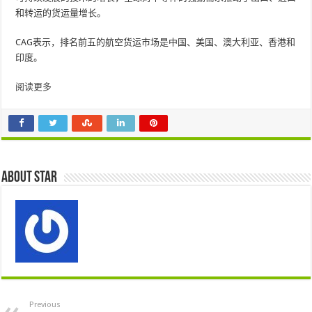
和转运的货运量增长。
CAG表示，排名前五的航空货运市场是中国、美国、澳大利亚、香港和
印度。
阅读更多
About star
Previous