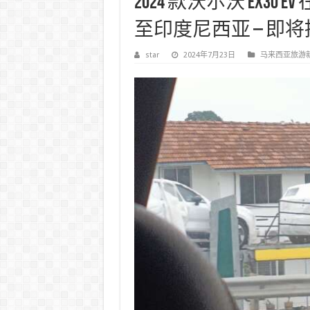
2024 款沃尔沃 EX3
至印度尼西亚 – 即将
star
2024年7月23日
马来西亚旅游