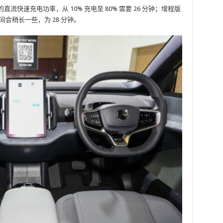
W 的直流快速充电功率，从 10% 充电至 80% 需要 26 分钟；增程版
间会稍长一些，为 28 分钟。