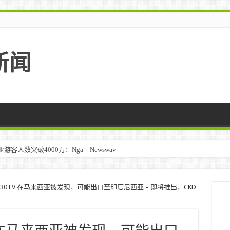
新闻
马来西亚 – TravelBiz Monitor
 EX30 EV 在马来西亚被发现，可能出口至印度尼西亚 – 即将推出，CKD