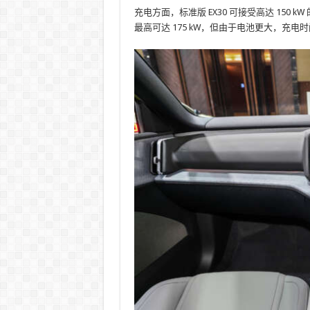
充电方面，标准版 EX30 可接受高达 150 k
最高可达 175 kW，但由于电池更大，充电时