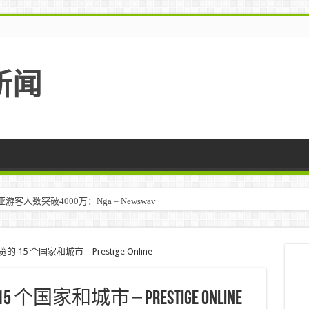
新闻
人数突破4000万：Nga – Newswav
 15 个国家和城市 – Prestige Online
个国家和城市 – Prestige Online