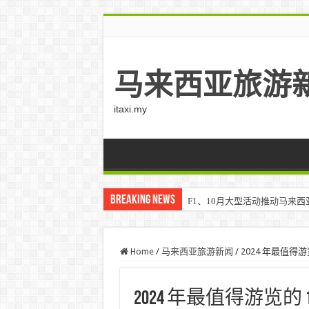
马来西亚旅游
itaxi.my
Breaking News
F1、10月大型活动推动马来西亚游客
Home
/
马来西亚旅游新闻
/
2024 年最值得游览的
2024 年最值得游览的 15 