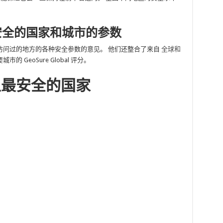
最安全的国家和城市的参数
访问过的地方的各种安全参数的意见。 他们还整合了来自
全球和
GeoSure Global 评分。
界上最安全的国家