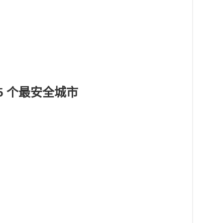
15 个最安全城市