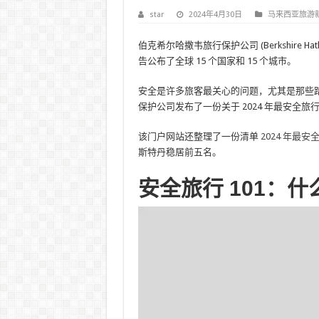
star
2024年4月30日
马来西亚旅游
伯克希尔哈撒韦旅行保护公司 (Berkshire Hatha
告公布了全球 15 个国家和 15 个城市。
安全是许多旅客最关心的问题，尤其是那些
保护公司发布了一份关于 2024 年最安全旅
该门户网站还整理了一份清单
2024 年最
斯特丹稳居前五名。
安全旅行 101：